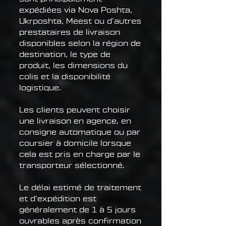
expédiées via Nova Poshta,
Ukrposhta, Meest ou d’autres
prestataires de livraison
disponibles selon la région de
destination, le type de
produit, les dimensions du
colis et la disponibilité
logistique.
Les clients peuvent choisir
une livraison en agence, en
consigne automatique ou par
coursier à domicile lorsque
cela est pris en charge par le
transporteur sélectionné.
Le délai estimé de traitement
et d’expédition est
généralement de 1 à 5 jours
ouvrables après confirmation