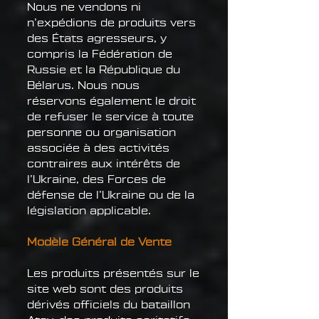
Nous ne vendons ni
n’expédions de produits vers
des États agresseurs, y
compris la Fédération de
Russie et la République du
Bélarus. Nous nous
réservons également le droit
de refuser le service à toute
personne ou organisation
associée à des activités
contraires aux intérêts de
l’Ukraine, des Forces de
défense de l’Ukraine ou de la
législation applicable.
Modèle Général de Vente
Les produits présentés sur le
site web sont des produits
dérivés officiels du bataillon