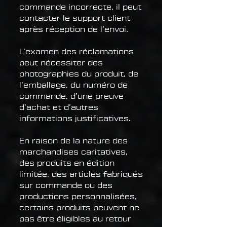
commande incorrecte, il peut
contacter le support client
après réception de l’envoi.
L’examen des réclamations
peut nécessiter des
photographies du produit, de
l’emballage, du numéro de
commande, d’une preuve
d’achat et d’autres
informations justificatives.
En raison de la nature des
marchandises caritatives,
des produits en édition
limitée, des articles fabriqués
sur commande ou des
productions personnalisées,
certains produits peuvent ne
pas être éligibles au retour