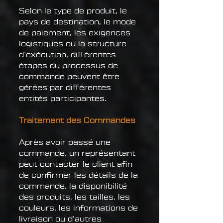
Selon le type de produit, le
pays de destination, le mode
de paiement, les exigences
logistiques ou la structure
d’exécution, différentes
étapes du processus de
commande peuvent être
gérées par différentes
entités participantes.
Traitement des Commandes
Après avoir passé une
commande, un représentant
peut contacter le client afin
de confirmer les détails de la
commande, la disponibilité
des produits, les tailles, les
couleurs, les informations de
livraison ou d’autres