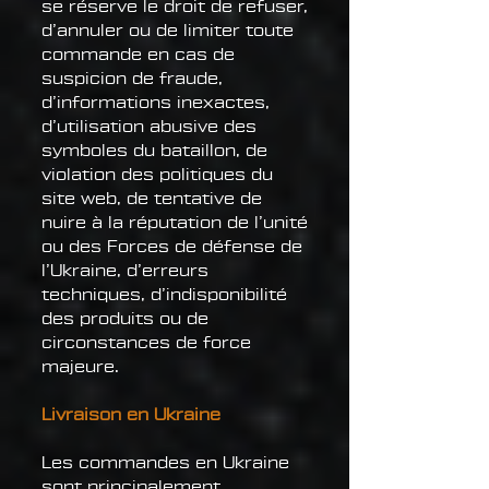
se réserve le droit de refuser,
d’annuler ou de limiter toute
commande en cas de
suspicion de fraude,
d’informations inexactes,
d’utilisation abusive des
symboles du bataillon, de
violation des politiques du
site web, de tentative de
nuire à la réputation de l’unité
ou des Forces de défense de
l’Ukraine, d’erreurs
techniques, d’indisponibilité
des produits ou de
circonstances de force
majeure.
Livraison en Ukraine
Les commandes en Ukraine
sont principalement