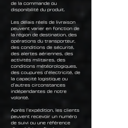
de la commande ou
disponibilité du produit.
Les délais réels de livraison
peuvent varier en fonction de
la région de destination, des
opérations du transporteur,
des conditions de sécurité,
des alertes aériennes, des
activités militaires, des
conditions météorologiques,
des coupures d’électricité, de
la capacité logistique ou
d’autres circonstances
indépendantes de notre
volonté.
Après l’expédition, les clients
peuvent recevoir un numéro
de suivi ou une référence