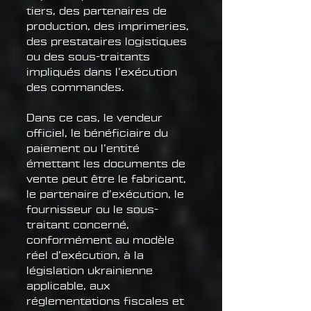
tiers, des partenaires de
production, des imprimeries,
des prestataires logistiques
ou des sous-traitants
impliqués dans l’exécution
des commandes.
Dans ce cas, le vendeur
officiel, le bénéficiaire du
paiement ou l’entité
émettant les documents de
vente peut être le fabricant,
le partenaire d’exécution, le
fournisseur ou le sous-
traitant concerné,
conformément au modèle
réel d’exécution, à la
législation ukrainienne
applicable, aux
réglementations fiscales et