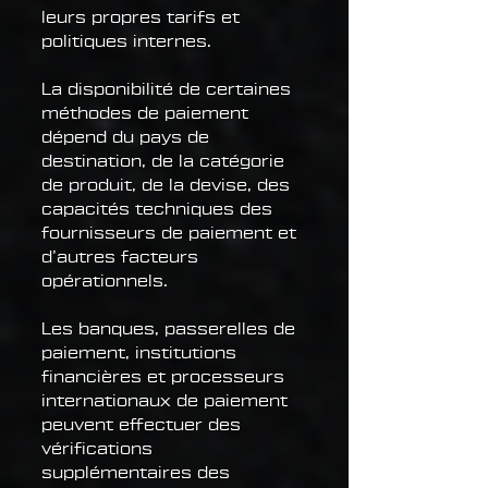
leurs propres tarifs et
politiques internes.
La disponibilité de certaines
méthodes de paiement
dépend du pays de
destination, de la catégorie
de produit, de la devise, des
capacités techniques des
fournisseurs de paiement et
d’autres facteurs
opérationnels.
Les banques, passerelles de
paiement, institutions
financières et processeurs
internationaux de paiement
peuvent effectuer des
vérifications
supplémentaires des