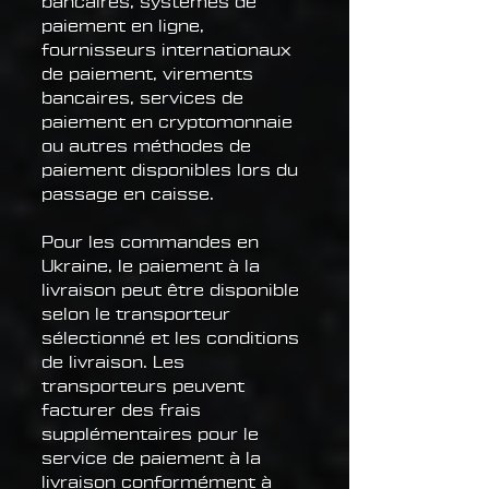
bancaires, systèmes de
paiement en ligne,
fournisseurs internationaux
de paiement, virements
bancaires, services de
paiement en cryptomonnaie
ou autres méthodes de
paiement disponibles lors du
passage en caisse.
Pour les commandes en
Ukraine, le paiement à la
livraison peut être disponible
selon le transporteur
sélectionné et les conditions
de livraison. Les
transporteurs peuvent
facturer des frais
supplémentaires pour le
service de paiement à la
livraison conformément à