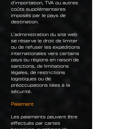
d’importation, TVA ou autres
coûts supplémentaires
imposés par le pays de
destination.
L’administration du site web
se réserve le droit de limiter
ou de refuser les expéditions
internationales vers certains
pays ou régions en raison de
sanctions, de limitations
légales, de restrictions
logistiques ou de
préoccupations liées à la
sécurité.
Paiement
Les paiements peuvent être
effectués par cartes