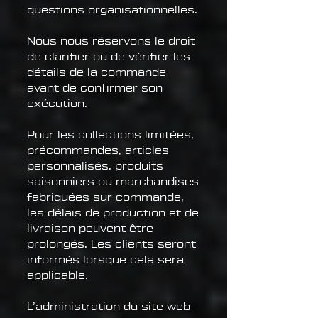
questions organisationnelles.
Nous nous réservons le droit
de clarifier ou de vérifier les
détails de la commande
avant de confirmer son
exécution.
Pour les collections limitées,
précommandes, articles
personnalisés, produits
saisonniers ou marchandises
fabriquées sur commande,
les délais de production et de
livraison peuvent être
prolongés. Les clients seront
informés lorsque cela sera
applicable.
L’administration du site web