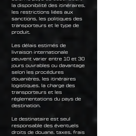
la disponibilité des itinéraires,
les restrictions liées aux
sanctions, les politiques des
transporteurs et le type de
produit.
Les délais estimés de
livraison internationale
peuvent varier entre 10 et 30
jours ouvrables ou davantage
selon les procédures
douanières, les itinéraires
logistiques, la charge des
transporteurs et les
réglementations du pays de
destination.
Le destinataire est seul
responsable des éventuels
droits de douane, taxes, frais