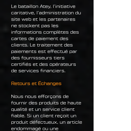
Le bataillon Atey, l’initiative
caritative, l’administration du
site web et les partenaires
ne stockent pas les
informations complètes des
cartes de paiement des
clients. Le traitement des
paiements est effectué par
des fournisseurs tiers
certifiés et des opérateurs
de services financiers.
Retours et Échanges
Nous nous efforçons de
fournir des produits de haute
qualité et un service client
fiable. Si un client reçoit un
produit défectueux, un article
endommagé ou une