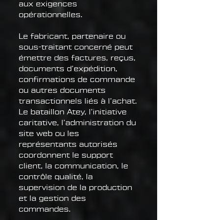
aux exigences
opérationnelles.
Le fabricant, partenaire ou
sous-traitant concerné peut
émettre des factures, reçus,
documents d’expédition,
confirmations de commande
ou autres documents
transactionnels liés à l’achat.
Le bataillon Atey, l’initiative
caritative, l’administration du
site web ou les
représentants autorisés
coordonnent le support
client, la communication, le
contrôle qualité, la
supervision de la production
et la gestion des
commandes.