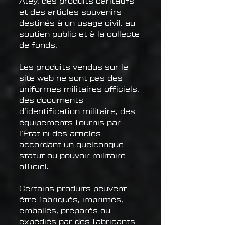
Atey, des produits caritatifs
et des articles souvenirs
destinés à un usage civil, au
soutien public et à la collecte
de fonds.
Les produits vendus sur le
site web ne sont pas des
uniformes militaires officiels,
des documents
d’identification militaire, des
équipements fournis par
l’État ni des articles
accordant un quelconque
statut ou pouvoir militaire
officiel.
Certains produits peuvent
être fabriqués, imprimés,
emballés, préparés ou
expédiés par des fabricants