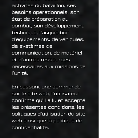
activités du bataillon, ses
besoins opérationnels, son
état de préparation au
combat, son développement
technique, l’acquisition
d’équipements, de véhicules,
de systèmes de
communication, de matériel
et d’autres ressources
nécessaires aux missions de
l’unité.
En passant une commande
sur le site web, l’utilisateur
confirme qu’il a lu et accepté
les présentes conditions, les
politiques d’utilisation du site
web ainsi que la politique de
confidentialité.