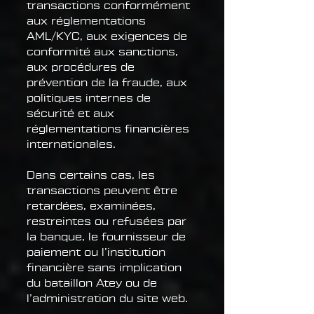
transactions conformément
aux réglementations
AML/KYC, aux exigences de
conformité aux sanctions,
aux procédures de
prévention de la fraude, aux
politiques internes de
sécurité et aux
réglementations financières
internationales.
Dans certains cas, les
transactions peuvent être
retardées, examinées,
restreintes ou refusées par
la banque, le fournisseur de
paiement ou l’institution
financière sans implication
du bataillon Atey ou de
l’administration du site web.