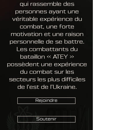
qui rassemble des
personnes ayant une
véritable expérience du
combat, une forte
motivation et une raison
personnelle de se battre.
Les combattants du
bataillon « ATEY »
possèdent une expérience
du combat sur les
secteurs les plus difficiles
de l’est de l’Ukraine.
Rejoindre
Soutenir