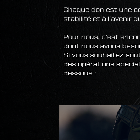
Chaque don est une con
stabilité et à l’avenir 
Pour nous, c’est encor
dont nous avons beso
Si vous souhaitez sout
des opérations spécial
dessous :