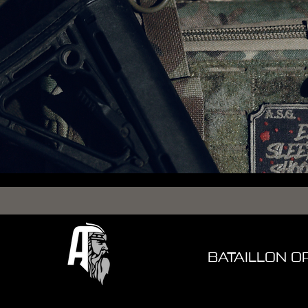
BATAILLON O