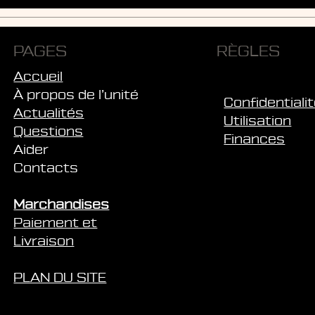
PAGES
RÈGLES
Accueil
À propos de l’unité
Confidentiali
Actualités
Utilisation
Questions
Finances
Aider
Contacts
Marchandises
Paiement et
Livraison
PLAN DU SITE