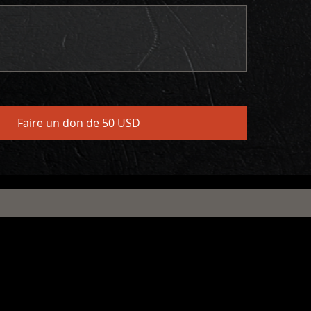
Faire un don de 50 USD