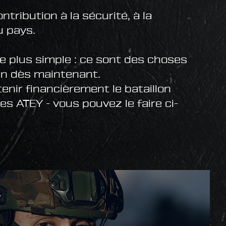
tribution à la sécurité, à la
du pays.
e plus simple : ce sont des choses
in dès maintenant.
enir financièrement le bataillon
es ATEY - vous pouvez le faire ci-