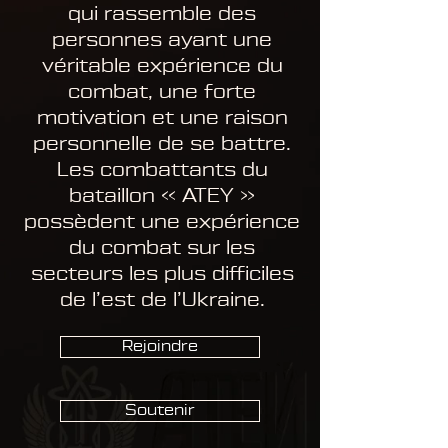
qui rassemble des
personnes ayant une
véritable expérience du
combat, une forte
motivation et une raison
personnelle de se battre.
Les combattants du
bataillon « ATEY »
possèdent une expérience
du combat sur les
secteurs les plus difficiles
de l’est de l’Ukraine.
Rejoindre
Soutenir