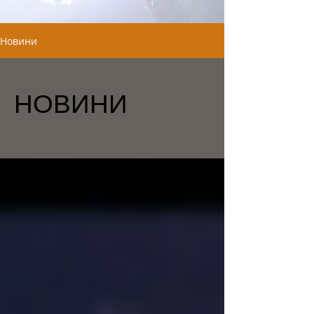
Новини
НОВИНИ