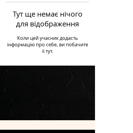
Тут ще немає нічого
для відображення
Коли цей учасник додасть
інформацію про себе, ви побачите
її тут.