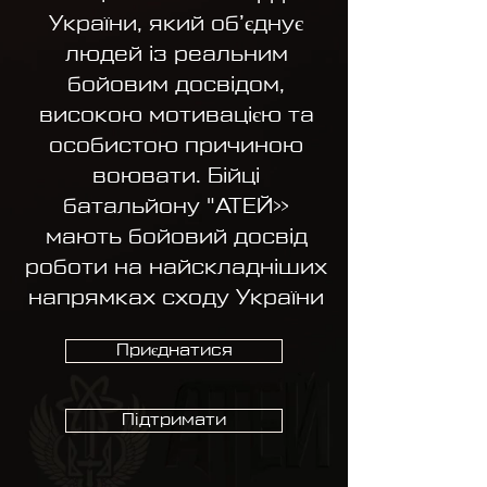
України, який об’єднує
людей із реальним
бойовим досвідом,
високою мотивацією та
особистою причиною
воювати. Бійці
батальйону "АТЕЙ»
мають бойовий досвід
роботи на найскладніших
напрямках сходу України
Приєднатися
Підтримати