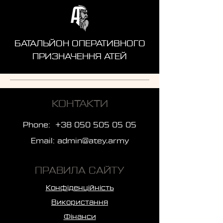
БАТАЛЬЙОН ОПЕРАТИВНОГО
ПРИЗНАЧЕННЯ АТЕЙ
КОНТАКТИ
Phone:
+38 050 505 05 05
Email:
admin@atey.army
ПРАВИЛА САЙТУ
Конфіденційність
Використання
Фінанси