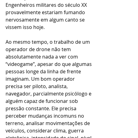
Engenheiros militares do século XX 
provavelmente estariam fumando 
nervosamente em algum canto se 
vissem isso hoje.
Ao mesmo tempo, o trabalho de um 
operador de drone não tem 
absolutamente nada a ver com 
“videogame”, apesar do que algumas 
pessoas longe da linha de frente 
imaginam. Um bom operador 
precisa ser piloto, analista, 
navegador, parcialmente psicólogo e 
alguém capaz de funcionar sob 
pressão constante. Ele precisa 
perceber mudanças incomuns no 
terreno, analisar movimentações de 
veículos, considerar clima, guerra 