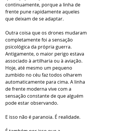
continuamente, porque a linha de 
frente pune rapidamente aqueles 
que deixam de se adaptar.
Outra coisa que os drones mudaram 
completamente foi a sensação 
psicológica da própria guerra. 
Antigamente, o maior perigo estava 
associado à artilharia ou à aviação. 
Hoje, até mesmo um pequeno 
zumbido no céu faz todos olharem 
automaticamente para cima. A linha 
de frente moderna vive com a 
sensação constante de que alguém 
pode estar observando.
E isso não é paranoia. É realidade.