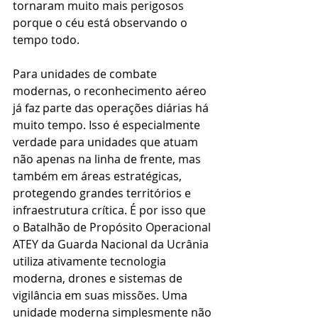
tornaram muito mais perigosos 
porque o céu está observando o 
tempo todo.
Para unidades de combate 
modernas, o reconhecimento aéreo 
já faz parte das operações diárias há 
muito tempo. Isso é especialmente 
verdade para unidades que atuam 
não apenas na linha de frente, mas 
também em áreas estratégicas, 
protegendo grandes territórios e 
infraestrutura crítica. É por isso que 
o Batalhão de Propósito Operacional 
ATEY da Guarda Nacional da Ucrânia 
utiliza ativamente tecnologia 
moderna, drones e sistemas de 
vigilância em suas missões. Uma 
unidade moderna simplesmente não 