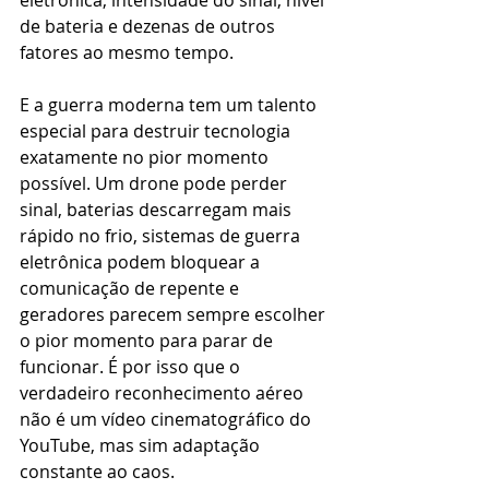
eletrônica, intensidade do sinal, nível 
de bateria e dezenas de outros 
fatores ao mesmo tempo.
E a guerra moderna tem um talento 
especial para destruir tecnologia 
exatamente no pior momento 
possível. Um drone pode perder 
sinal, baterias descarregam mais 
rápido no frio, sistemas de guerra 
eletrônica podem bloquear a 
comunicação de repente e 
geradores parecem sempre escolher 
o pior momento para parar de 
funcionar. É por isso que o 
verdadeiro reconhecimento aéreo 
não é um vídeo cinematográfico do 
YouTube, mas sim adaptação 
constante ao caos.