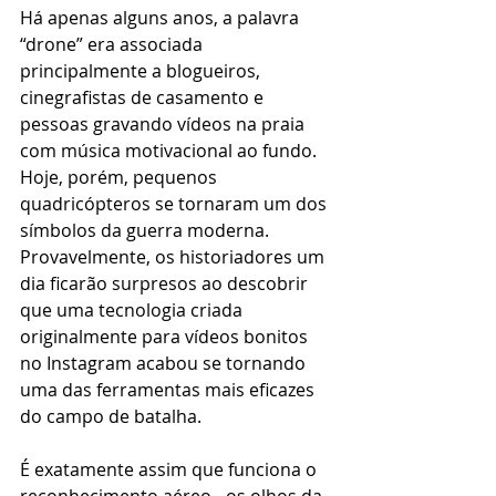
Há apenas alguns anos, a palavra 
“drone” era associada 
principalmente a blogueiros, 
cinegrafistas de casamento e 
pessoas gravando vídeos na praia 
com música motivacional ao fundo. 
Hoje, porém, pequenos 
quadricópteros se tornaram um dos 
símbolos da guerra moderna. 
Provavelmente, os historiadores um 
dia ficarão surpresos ao descobrir 
que uma tecnologia criada 
originalmente para vídeos bonitos 
no Instagram acabou se tornando 
uma das ferramentas mais eficazes 
do campo de batalha.
É exatamente assim que funciona o 