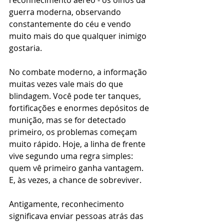
reconhecimento aéreo - os olhos da 
guerra moderna, observando 
constantemente do céu e vendo 
muito mais do que qualquer inimigo 
gostaria.
No combate moderno, a informação 
muitas vezes vale mais do que 
blindagem. Você pode ter tanques, 
fortificações e enormes depósitos de 
munição, mas se for detectado 
primeiro, os problemas começam 
muito rápido. Hoje, a linha de frente 
vive segundo uma regra simples: 
quem vê primeiro ganha vantagem. 
E, às vezes, a chance de sobreviver.
Antigamente, reconhecimento 
significava enviar pessoas atrás das 