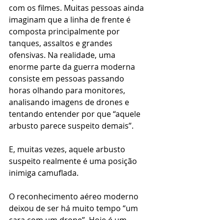
com os filmes. Muitas pessoas ainda 
imaginam que a linha de frente é 
composta principalmente por 
tanques, assaltos e grandes 
ofensivas. Na realidade, uma 
enorme parte da guerra moderna 
consiste em pessoas passando 
horas olhando para monitores, 
analisando imagens de drones e 
tentando entender por que “aquele 
arbusto parece suspeito demais”.
E, muitas vezes, aquele arbusto 
suspeito realmente é uma posição 
inimiga camuflada.
O reconhecimento aéreo moderno 
deixou de ser há muito tempo “um 