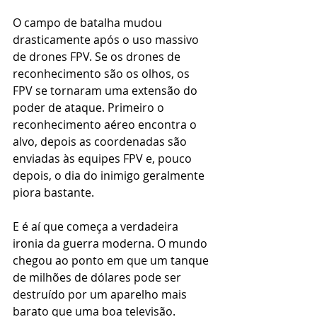
O campo de batalha mudou 
drasticamente após o uso massivo 
de drones FPV. Se os drones de 
reconhecimento são os olhos, os 
FPV se tornaram uma extensão do 
poder de ataque. Primeiro o 
reconhecimento aéreo encontra o 
alvo, depois as coordenadas são 
enviadas às equipes FPV e, pouco 
depois, o dia do inimigo geralmente 
piora bastante.
E é aí que começa a verdadeira 
ironia da guerra moderna. O mundo 
chegou ao ponto em que um tanque 
de milhões de dólares pode ser 
destruído por um aparelho mais 
barato que uma boa televisão. 