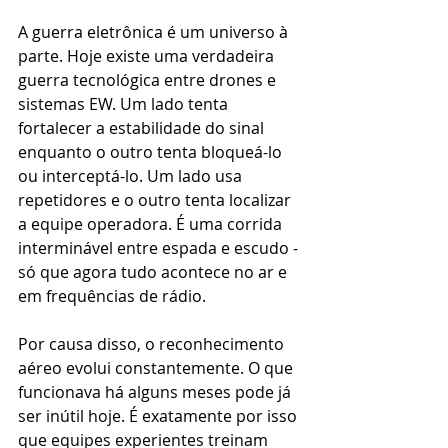
A guerra eletrônica é um universo à 
parte. Hoje existe uma verdadeira 
guerra tecnológica entre drones e 
sistemas EW. Um lado tenta 
fortalecer a estabilidade do sinal 
enquanto o outro tenta bloqueá-lo 
ou interceptá-lo. Um lado usa 
repetidores e o outro tenta localizar 
a equipe operadora. É uma corrida 
interminável entre espada e escudo - 
só que agora tudo acontece no ar e 
em frequências de rádio.
Por causa disso, o reconhecimento 
aéreo evolui constantemente. O que 
funcionava há alguns meses pode já 
ser inútil hoje. É exatamente por isso 
que equipes experientes treinam 