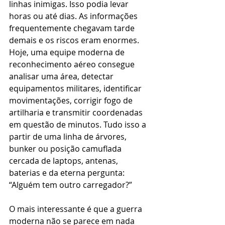
linhas inimigas. Isso podia levar 
horas ou até dias. As informações 
frequentemente chegavam tarde 
demais e os riscos eram enormes. 
Hoje, uma equipe moderna de 
reconhecimento aéreo consegue 
analisar uma área, detectar 
equipamentos militares, identificar 
movimentações, corrigir fogo de 
artilharia e transmitir coordenadas 
em questão de minutos. Tudo isso a 
partir de uma linha de árvores, 
bunker ou posição camuflada 
cercada de laptops, antenas, 
baterias e da eterna pergunta: 
“Alguém tem outro carregador?”
O mais interessante é que a guerra 
moderna não se parece em nada 