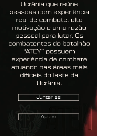
Ucrânia que reúne
pessoas com experiência
real de combate, alta
motivação e uma razão
pessoal para lutar. Os
combatentes do batalhão
“ATEY” possuem
experiência de combate
atuando nas áreas mais
difíceis do leste da
Ucrânia.
Juntar-se
Apoiar