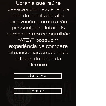
Ucrânia que reúne
pessoas com experiência
real de combate, alta
motivação e uma razão
pessoal para lutar. Os
combatentes do batalhão
“ATEY” possuem
experiência de combate
atuando nas áreas mais
difíceis do leste da
Ucrânia.
Juntar-se
Apoiar