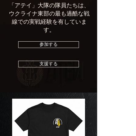
「アテイ」大隊の隊員たちは、
ウクライナ東部の最も過酷な戦
線での実戦経験を有していま
す。
参加する
支援する