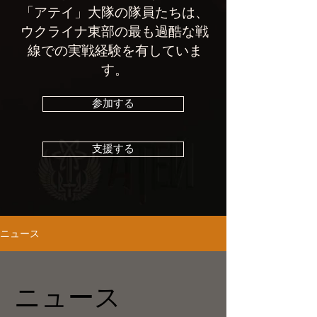
「アテイ」大隊の隊員たちは、
ウクライナ東部の最も過酷な戦
線での実戦経験を有していま
す。
参加する
支援する
ニュース
ニュース