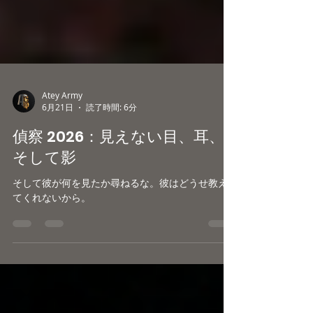
Atey Army
6月21日
読了時間: 6分
偵察 2026：見えない目、耳、
そして影
そして彼が何を見たか尋ねるな。彼はどうせ教え
てくれないから。