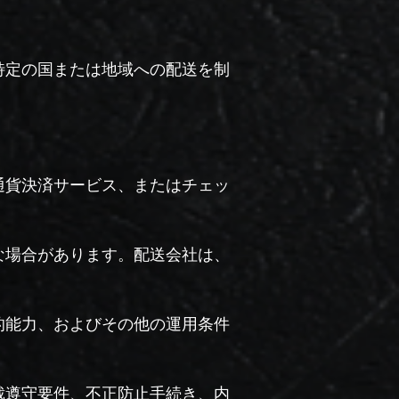
特定の国または地域への配送を制
通貨決済サービス、またはチェッ
な場合があります。配送会社は、
的能力、およびその他の運用条件
裁遵守要件、不正防止手続き、内