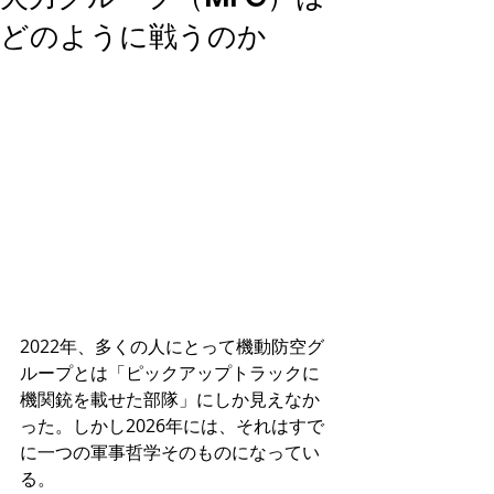
どのように戦うのか
2022年、多くの人にとって機動防空グ
ループとは「ピックアップトラックに
機関銃を載せた部隊」にしか見えなか
った。しかし2026年には、それはすで
に一つの軍事哲学そのものになってい
る。