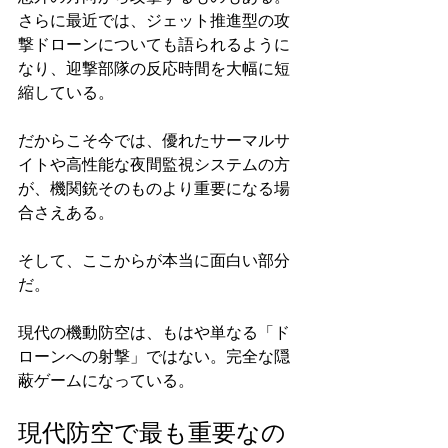
さらに最近では、ジェット推進型の攻
撃ドローンについても語られるように
なり、迎撃部隊の反応時間を大幅に短
縮している。
だからこそ今では、優れたサーマルサ
イトや高性能な夜間監視システムの方
が、機関銃そのものより重要になる場
合さえある。
そして、ここからが本当に面白い部分
だ。
現代の機動防空は、もはや単なる「ド
ローンへの射撃」ではない。完全な隠
蔽ゲームになっている。
現代防空で最も重要なの