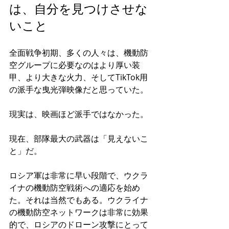
は、自分を見つけさせな
いこと
全面戦争初期、多くの人々は、機動防
空グループに必要なのはより厚い装
甲、より大きな火力、そしてTikTok用
の派手な曳光弾映像だと思っていた。
現実は、映画ほど派手ではなかった。
現在、部隊最大の武器は「見えないこ
と」だ。
ロシア軍は非常に早い段階で、ウクラ
イナの機動防空戦術への適応を始め
た。それは当然でもある。ウクライナ
の機動防空ネットワークは非常に効果
的で、ロシアのドローン攻撃にとって