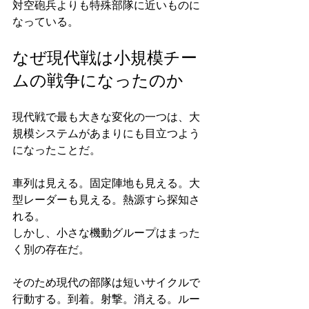
対空砲兵よりも特殊部隊に近いものに
なっている。
なぜ現代戦は小規模チー
ムの戦争になったのか
現代戦で最も大きな変化の一つは、大
規模システムがあまりにも目立つよう
になったことだ。
車列は見える。固定陣地も見える。大
型レーダーも見える。熱源すら探知さ
れる。
しかし、小さな機動グループはまった
く別の存在だ。
そのため現代の部隊は短いサイクルで
行動する。到着。射撃。消える。ルー