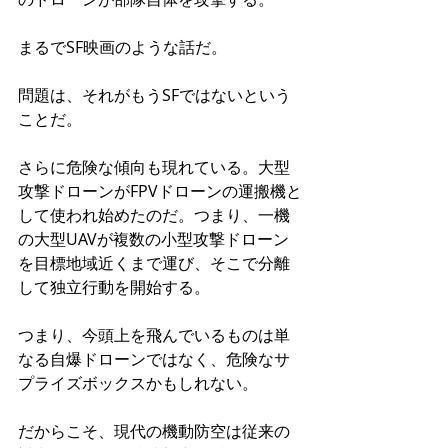
まるでSF映画のような話だ。
問題は、それがもうSFではないという
ことだ。
さらに危険な傾向も現れている。大型
攻撃ドローンがFPVドローンの運搬機と
して使われ始めたのだ。つまり、一機
の大型UAVが複数の小型攻撃ドローン
を目標地域近くまで運び、そこで分離
して独立行動を開始する。
つまり、今頭上を飛んでいるものは単
なる自爆ドローンではなく、危険なサ
プライズボックスかもしれない。
だからこそ、現代の機動防空は従来の