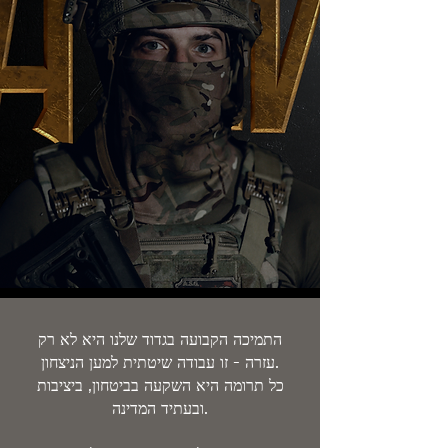
התמיכה הקבועה בגדוד שלנו היא לא רק
עזרה - זו עבודה שיטתית למען הניצחון.
כל תרומה היא השקעה בביטחון, ביציבות
ובעתיד המדינה.