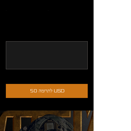
100 USD
500 USD
אחר
1 000 USD
תגובה
0/100
לתרומה 50 USD