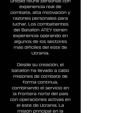
unidad reúne personas con
experiencia real de
combate, alta motivación y
razones personales para
luchar. Los combatientes
del Batallón ATEY tienen
experiencia operando en
algunos de los sectores
más difíciles del este de
Ucrania.
Desde su creación, el
batallón ha llevado a cabo
misiones de combate de
forma continua,
combinando el servicio en
la frontera norte del país
con operaciones activas en
el este de Ucrania. La
misión principal en la