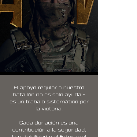
El apoyo regular a nuestro
batallón no es solo ayuda -
es un trabajo sistemático por
la victoria.
Cada donación es una
contribución a la seguridad,
la estabilidad y el futuro del