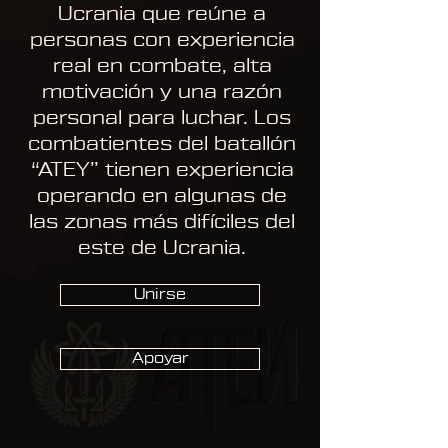
Ucrania que reúne a
personas con experiencia
real en combate, alta
motivación y una razón
personal para luchar. Los
combatientes del batallón
“ATEY” tienen experiencia
operando en algunas de
las zonas más difíciles del
este de Ucrania.
Unirse
Apoyar