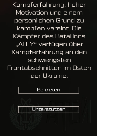
Kampferfahrung, hoher
Motivation und einem
persönlichen Grund zu
kämpfen vereint. Die
Kämpfer des Bataillons
„ATEY“ verfügen über
Kampferfahrung an den
schwierigsten
Frontabschnitten im Osten
der Ukraine.
Beitreten
Unterstützen