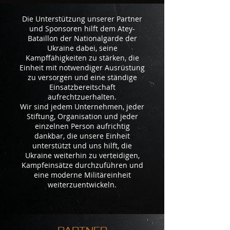
Die Unterstützung unserer Partner
und Sponsoren hilft dem Atey-
Bataillon der Nationalgarde der
Ukraine dabei, seine
Kampffähigkeiten zu stärken, die
Einheit mit notwendiger Ausrüstung
zu versorgen und eine ständige
Einsatzbereitschaft
aufrechtzuerhalten.
Wir sind jedem Unternehmen, jeder
Stiftung, Organisation und jeder
einzelnen Person aufrichtig
dankbar, die unsere Einheit
unterstützt und uns hilft, die
Ukraine weiterhin zu verteidigen,
Kampfeinsätze durchzuführen und
eine moderne Militäreinheit
weiterzuentwickeln.