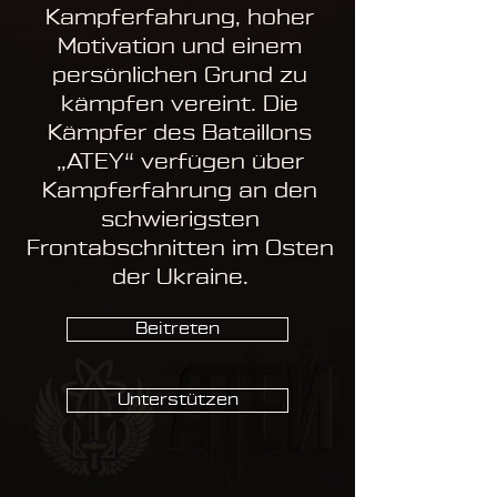
Kampferfahrung, hoher
Motivation und einem
persönlichen Grund zu
kämpfen vereint. Die
Kämpfer des Bataillons
„ATEY“ verfügen über
Kampferfahrung an den
schwierigsten
Frontabschnitten im Osten
der Ukraine.
Beitreten
Unterstützen