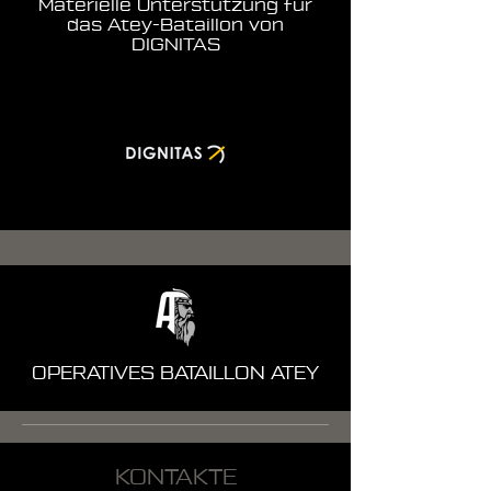
Materielle Unterstützung für
das Atey-Bataillon von
DIGNITAS
OPERATIVES BATAILLON ATEY
KONTAKTE